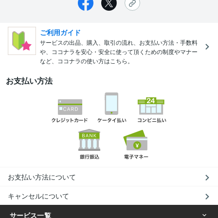
ご利用ガイド
サービスの出品、購入、取引の流れ、お支払い方法・手数料
や、ココナラを安心・安全に使って頂くための制度やマナー
など、ココナラの使い方はこちら。
お支払い方法
お支払い方法について
キャンセルについて