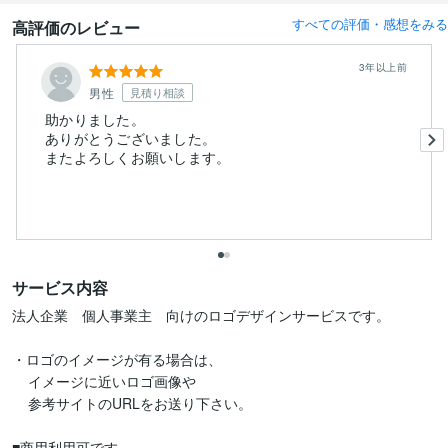
すべての評価・感想をみる
高評価のレビュー
3年以上前
男性
見積り相談
助かりました。
ありがとうございました。
またよろしくお願いします。
サービス内容
法人企業　個人事業主　向けのロゴデザインサービスです。

・ロゴのイメージが有る場合は、

    イメージに近いロゴ画像や

    参考サイトのURLをお送り下さい。

■商用利用可です。
