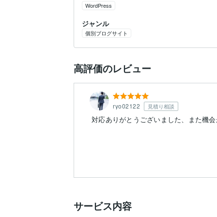
WordPress
ジャンル
個別ブログサイト
高評価のレビュー
ryo02122
見積り相談
対応ありがとうございました、また機会
サービス内容