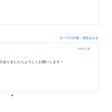
すべての評価・感想をみる
3年以上前
がありましたらよろしくお願いします！