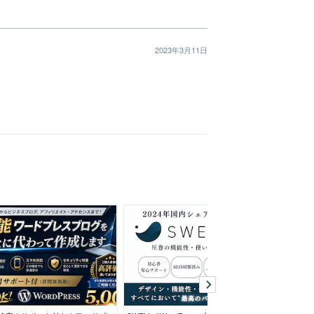
2023年3月11日