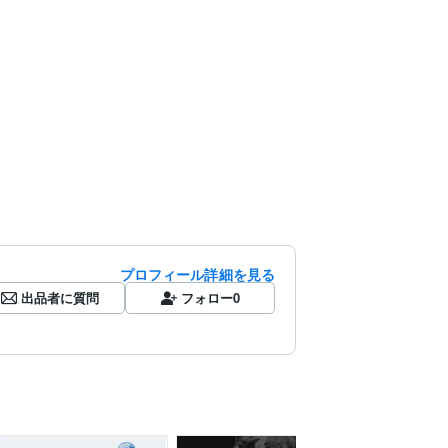
プロフィール詳細を見る
出品者に質問
フォロー
0