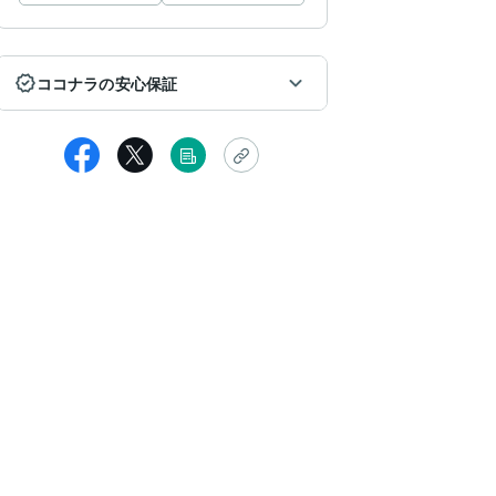
ココナラの安心保証