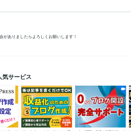
会がありましたらよろしくお願いします！
の人気サービス