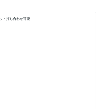
ット打ち合わせ可能