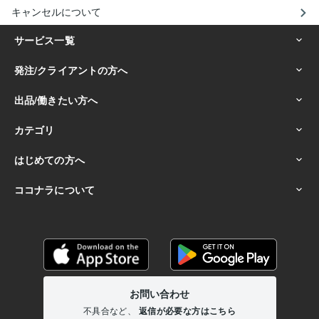
キャンセルについて