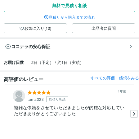
無料で見積り相談
見積りから購入までの流れ
お気に入り(12)
出品者に質問
ココナラの安心保証
お届け日数
2日（予定） / 約1日（実績）
すべての評価・感想をみる
高評価のレビュー
1年前
tanta323
見積り相談
複雑な依頼をさせていただきましたが的確な対応してい
ただきありがとうございました