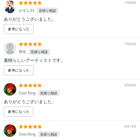
7月28日
かずん33
見積り相談
ありがとうございました。
参考になった
7月22日
男性
見積り相談
素晴らしいアーティストです。
参考になった
5月24日
Cool King
見積り相談
ありがとうございました。
参考になった
5月14日
Cool King
見積り相談