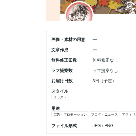
画像・素材の用意
文章作成
無料修正回数
無料修正なし
ラフ提案数
ラフ提案なし
お届け日数
3日（予定）
スタイル
イラスト
用途
広告・プロモーション
ブログ・ニュース
アフィリ
ファイル形式
JPG / PNG