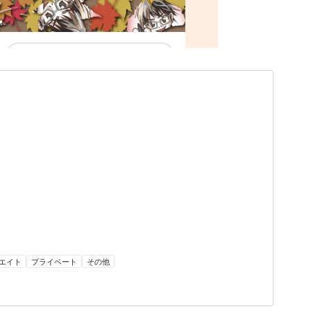
エイト
プライベート
その他