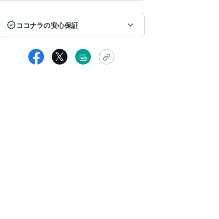
ココナラの安心保証