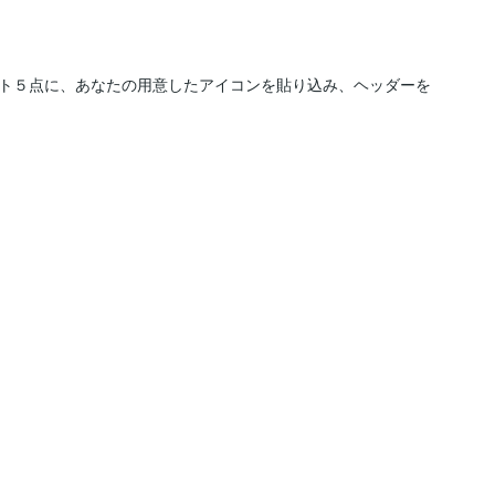
プレート５点に、あなたの用意したアイコンを貼り込み、ヘッダーを