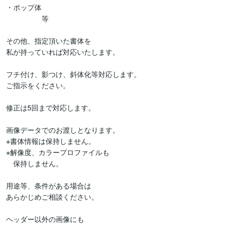
・ポップ体

　　　　　等

その他、指定頂いた書体を

私が持っていれば対応いたします。

フチ付け、影つけ、斜体化等対応します。

ご指示をください。

修正は5回まで対応します。

画像データでのお渡しとなります。

※書体情報は保持しません。

※解像度、カラープロファイルも

　保持しません。

用途等、条件がある場合は

あらかじめご相談ください。

ヘッダー以外の画像にも
