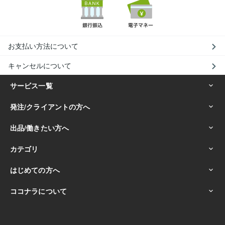
お支払い方法について
キャンセルについて