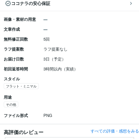
ココナラの安心保証
画像・素材の用意
文章作成
無料修正回数
5回
ラフ提案数
ラフ提案なし
お届け日数
3日（予定）
初回返答時間
3時間以内（実績）
スタイル
フラット・ミニマル
用途
その他
ファイル形式
PNG
すべての評価・感想をみる
高評価のレビュー