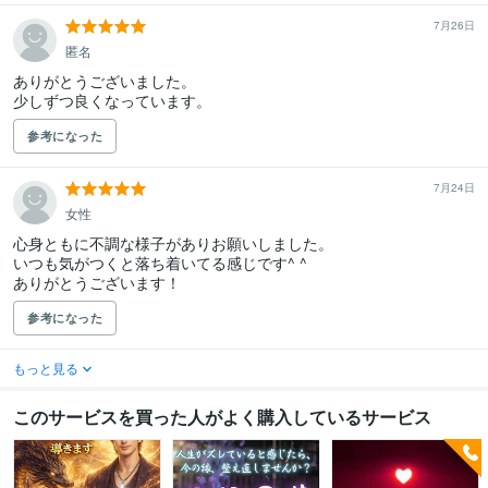
7月26日
匿名
ありがとうございました。

参考になった
7月24日
女性
心身ともに不調な様子がありお願いしました。

いつも気がつくと落ち着いてる感じです^ ^

ありがとうございます！
参考になった
もっと見る
このサービスを買った人がよく購入しているサービス