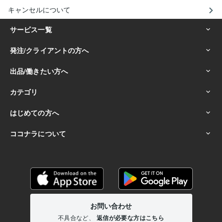
キャンセルについて