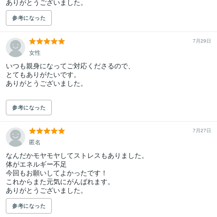
ありがとうございました。
参考になった
7月29日
女性
いつも親身になってご対応くださるので、

とてもありがたいです。

ありがとうございました。

参考になった
7月27日
匿名
なんだかモヤモヤしてストレスもありました。

体がエネルギー不足

今回もお願いしてよかったです！

これからまた元気にがんばれます。

ありがとうございました。
参考になった