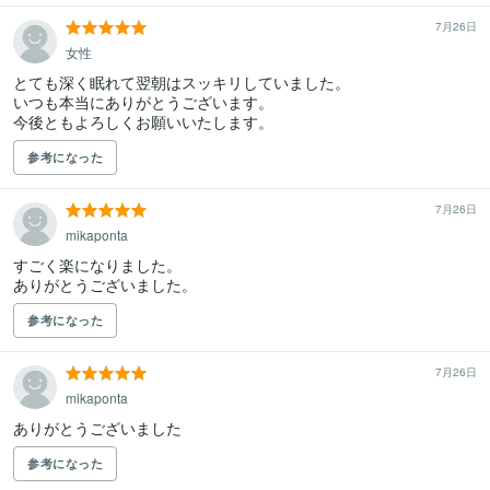
7月26日
女性
とても深く眠れて翌朝はスッキリしていました。

いつも本当にありがとうございます。

今後ともよろしくお願いいたします。
参考になった
7月26日
mikaponta
すごく楽になりました。

ありがとうございました。
参考になった
7月26日
mikaponta
ありがとうございました
参考になった