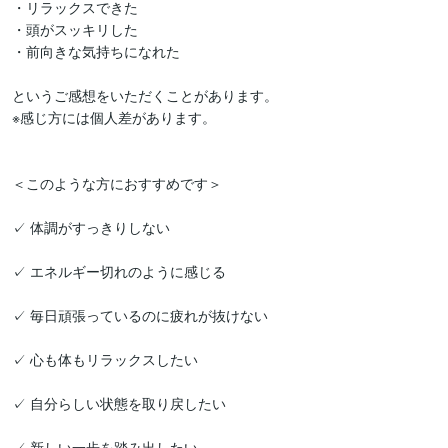
・リラックスできた

・頭がスッキリした

・前向きな気持ちになれた

というご感想をいただくことがあります。

※感じ方には個人差があります。

＜このような方におすすめです＞

✓ 体調がすっきりしない

✓ エネルギー切れのように感じる

✓ 毎日頑張っているのに疲れが抜けない

✓ 心も体もリラックスしたい

✓ 自分らしい状態を取り戻したい

✓ 新しい一歩を踏み出したい
