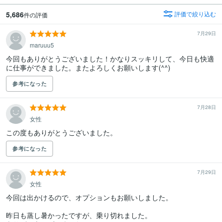
5,686
評価で絞り込む
件の評価
7月29日
maruuu5
今回もありがとうございました！かなりスッキリして、今日も快適
に仕事ができました。またよろしくお願いします(^^)
参考になった
7月28日
女性
この度もありがとうございました。
参考になった
7月29日
女性
今回は出かけるので、オプションもお願いしました。

昨日も蒸し暑かったですが、乗り切れました。
