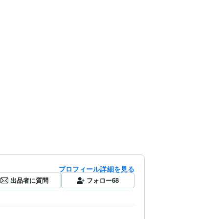
プロフィール詳細を見る
出品者に質問
フォロー
68