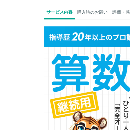
サービス内容
購入時のお願い
評価・感