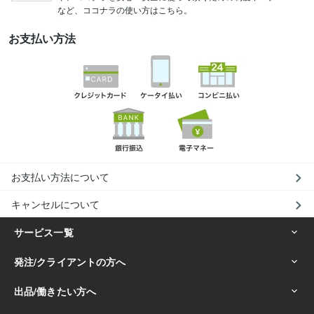
など、ココナラの使い方はこちら。
お支払い方法
お支払い方法について
キャンセルについて