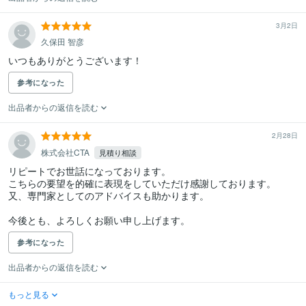
3月2日
久保田 智彦
参考になった
出品者からの返信を読む
2月28日
株式会社CTA
見積り相談
リピートでお世話になっております。

こちらの要望を的確に表現をしていただけ感謝しております。

又、専門家としてのアドバイスも助かります。

今後とも、よろしくお願い申し上げます。
参考になった
出品者からの返信を読む
もっと見る