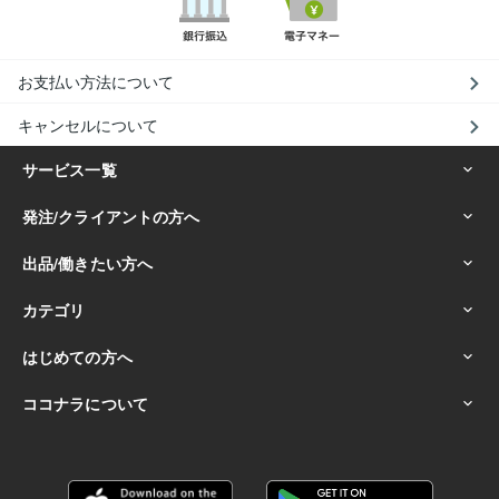
お支払い方法について
キャンセルについて