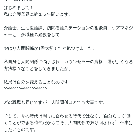
はじめまして！

私は介護業界に約１５年間います。

介護士、生活援護課、訪問看護ステーションの相談員、ケアマネジ
ャーと、多職種の経験をして

やはり人間関係が1番大切！だと気づきました。

私自身も人間関係に悩まされ、カウンセラーの資格、運がよくなる
方法様々なことをしてきましたが、

結局は自分を変えることなのです

^^^^^^^^^^^^^^^^^^^^

どの職場も同じですが、人間関係はとても大事です。

そして、今の時代は周りに合わせる時代ではなく、’自分らしく’働
くことができる時代だからこそ、人間関係で振り回されず、仕事は
したいものです。
