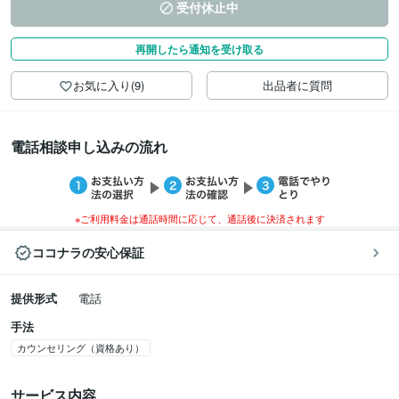
受付休止中
再開したら通知を受け取る
お気に入り(9)
出品者に質問
電話相談申し込みの流れ
※ご利用料金は通話時間に応じて、通話後に決済されます
ココナラの安心保証
提供形式
電話
手法
カウンセリング（資格あり）
サービス内容