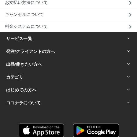
お支払い方法について
キャンセルについて
料金システムについて