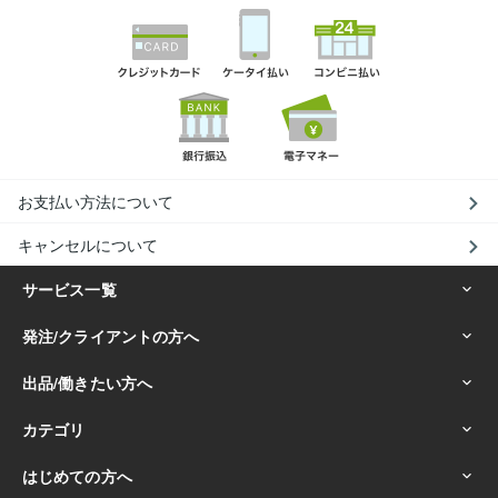
お支払い方法について
キャンセルについて