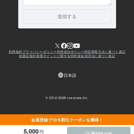
会員登録で10％割引クーポンを獲得！
5,000
円
受付休止中