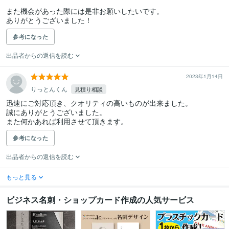
また機会があった際には是非お願いしたいです。

ありがとうございました！
参考になった
出品者からの返信を読む
2023年1月14日
りっとんくん
見積り相談
迅速にご対応頂き、クオリティの高いものが出来ました。

誠にありがとうございました。

また何かあれば利用させて頂きます。
参考になった
出品者からの返信を読む
もっと見る
ビジネス名刺・ショップカード作成の人気サービス