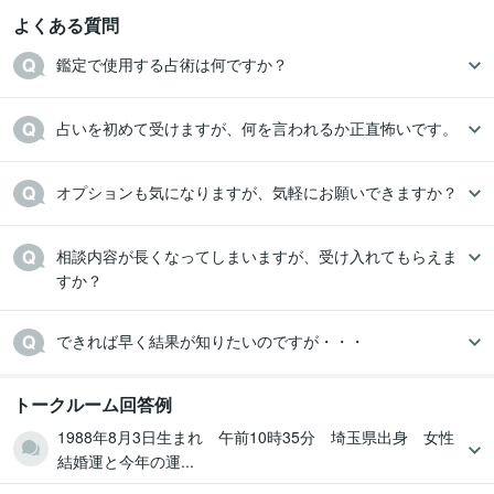
よくある質問
鑑定で使用する占術は何ですか？
占いを初めて受けますが、何を言われるか正直怖いです。
オプションも気になりますが、気軽にお願いできますか？
相談内容が長くなってしまいますが、受け入れてもらえま
すか？
できれば早く結果が知りたいのですが・・・
トークルーム回答例
1988年8月3日生まれ 午前10時35分 埼玉県出身 女性
結婚運と今年の運...