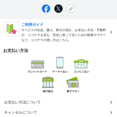
ご利用ガイド
サービスの出品、購入、取引の流れ、お支払い方法・手数料
や、ココナラを安心・安全に使って頂くための制度やマナー
など、ココナラの使い方はこちら。
お支払い方法
お支払い方法について
キャンセルについて