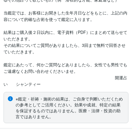
当鑑定では、お客様にお聞きした生年月日などをもとに、上記の内
容について的確な占術を使って鑑定に入ります。

結果はご購入後２日以内に、電子資料（PDF）にまとめて送らせて
いただきます。

その結果についてご質問がありましたら、3回まで無料で回答させ
ていただきます。

鑑定にあたって、何かご質問などありましたら、女性でも男性でも
ご遠慮なくお問い合わせくださいませ。

　　　　　　　　　　　　　　　　　　　　　　　　　　　開運占
※鑑定・祈祷・施術の結果は、ご自身で判断いただくため
の参考としてご活用ください。効果や成就、特定の結果
を保証するものではありません。医療・法律・投資の助
言ではありません。