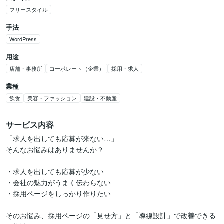
フリースタイル
手法
WordPress
用途
店舗・事務所
コーポレート（企業）
採用・求人
業種
飲食
美容・ファッション
建設・不動産
サービス内容
「求人を出しても応募が来ない…」

そんなお悩みはありませんか？

・求人を出しても応募が少ない

・会社の魅力がうまく伝わらない

・採用ページをしっかり作りたい

そのお悩み、採用ページの「見せ方」と「導線設計」で改善できる