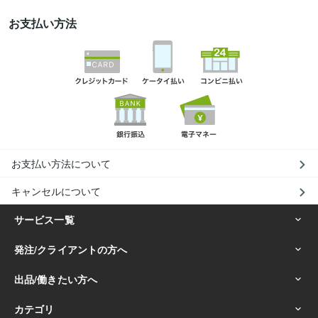
お支払い方法
お支払い方法について
キャンセルについて