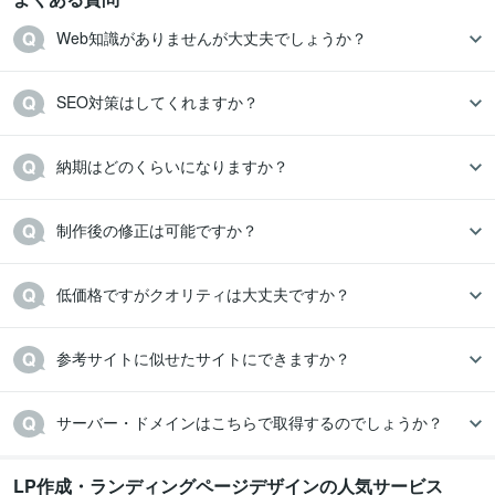
Web知識がありませんが大丈夫でしょうか？
SEO対策はしてくれますか？
納期はどのくらいになりますか？
制作後の修正は可能ですか？
低価格ですがクオリティは大丈夫ですか？
参考サイトに似せたサイトにできますか？
サーバー・ドメインはこちらで取得するのでしょうか？
LP作成・ランディングページデザインの人気サービス