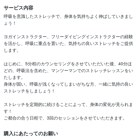
サービス内容
呼吸を意識したストレッチで、身体を気持ちよく伸ばしていきまし
ょう！

ヨガインストラクター、フリーダイビングインストラクターの経験
を活かし、呼吸に重点を置いた、気持ちの良いストレッチをご提供
します。

はじめに、5分程のカウンセリングをさせていただいた後、40分ほ
どの、呼吸法を含めた、マンツーマンでのストレッチレッスンをい
たします。

身体が固い、呼吸が浅くなってしまいがちな方、一緒に気持の良い
ストレッチをしましょう！

ストレッチを定期的に続けることによって、身体の変化が見られま
す！

ご都合の合う日程で、3回のセッションをさせていただきます。
購入にあたってのお願い