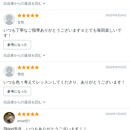
出品者からの返信を読む
2022年8月24日
女性
いつも丁寧なご指導ありがとうございます☺︎とても毎回楽しいで
す！
参考になった
出品者からの返信を読む
2022年8月23日
男性
いつも色々考えてレッスンしてくださり、ありがとうございます！
参考になった
出品者からの返信を読む
2022年7月25日
kmart21
Shiori先生、いつもありがとうございます！！