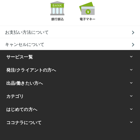
お支払い方法について
キャンセルについて