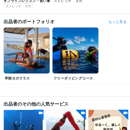
オンラインレッスン・習い事
ストレッチ　ヨガ
ストレッチ ヨガ
出品者のポートフォリオ
もっと見る
早朝ヨガクラス
フリーダイビングコース
出品者のその他の人気サービス