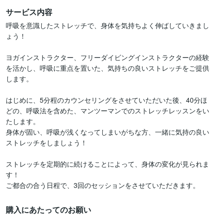
サービス内容
呼吸を意識したストレッチで、身体を気持ちよく伸ばしていきまし
ょう！

ヨガインストラクター、フリーダイビングインストラクターの経験
を活かし、呼吸に重点を置いた、気持ちの良いストレッチをご提供
します。

はじめに、5分程のカウンセリングをさせていただいた後、40分ほ
どの、呼吸法を含めた、マンツーマンでのストレッチレッスンをい
たします。

身体が固い、呼吸が浅くなってしまいがちな方、一緒に気持の良い
ストレッチをしましょう！

ストレッチを定期的に続けることによって、身体の変化が見られま
す！

ご都合の合う日程で、3回のセッションをさせていただきます。
購入にあたってのお願い