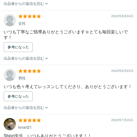
出品者からの返信を読む
2022年8月24日
女性
いつも丁寧なご指導ありがとうございます☺︎とても毎回楽しいで
す！
参考になった
出品者からの返信を読む
2022年8月23日
男性
いつも色々考えてレッスンしてくださり、ありがとうございます！
参考になった
出品者からの返信を読む
2022年7月25日
kmart21
Shiori先生、いつもありがとうございます！！