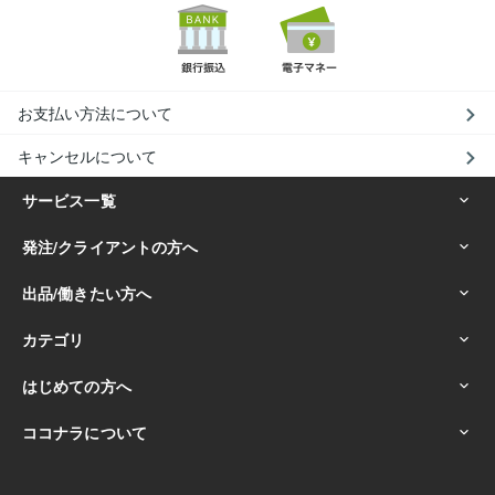
お支払い方法について
キャンセルについて