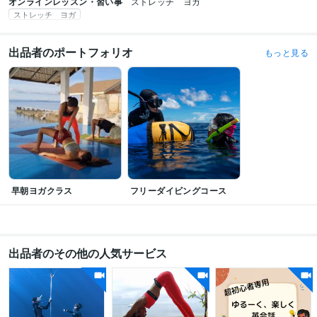
オンラインレッスン・習い事
ストレッチ　ヨガ
ストレッチ ヨガ
出品者のポートフォリオ
もっと見る
早朝ヨガクラス
フリーダイビングコース
出品者のその他の人気サービス