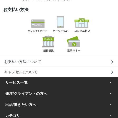
お支払い方法
お支払い方法について
キャンセルについて