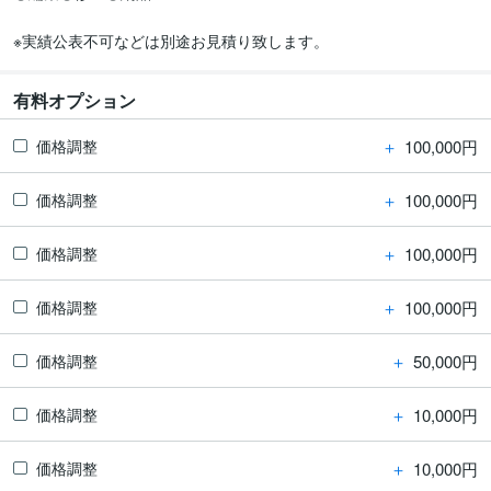
※実績公表不可などは別途お見積り致します。
有料オプション
＋
100,000円
価格調整
＋
100,000円
価格調整
＋
100,000円
価格調整
＋
100,000円
価格調整
＋
50,000円
価格調整
＋
10,000円
価格調整
＋
10,000円
価格調整