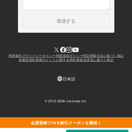
会員登録で10％割引クーポンを獲得！