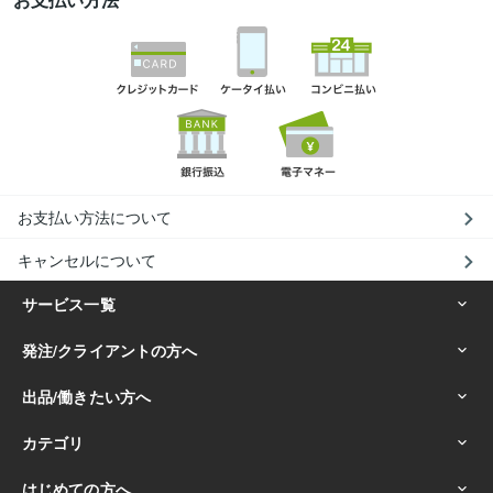
お支払い方法について
キャンセルについて