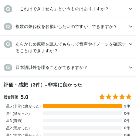
「これはできません」というものはありますか？
複数の兼ね役をお願いしたいのですが、できますか？
あらかじめ原稿を読んでもらって音声やイメージを確認す
ることはできますか？
日本語以外を喋ることができますか？
評価・感想（3件）- 非常に良かった
5.0
総合評価
星5 (非常に良かった)
3件
星4 (良かった)
0件
星3 (普通)
0件
星2 (悪かった)
0件
星1 (非常に悪かった)
0件