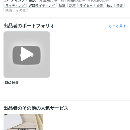
ライティング・翻訳
ライティング
WEBライティング
執筆
記事
ライター
介護
hsp
音楽
映画
その他
出品者のポートフォリオ
もっと見る
自己紹介
出品者のその他の人気サービス