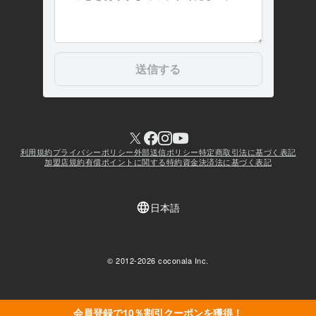
会員登録で10％割引クーポンを獲得！