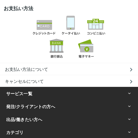
お支払い方法
お支払い方法について
キャンセルについて