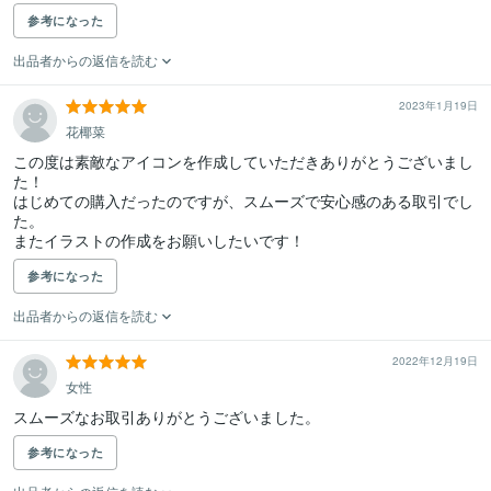
参考になった
出品者からの返信を読む
2023年1月19日
花椰菜
この度は素敵なアイコンを作成していただきありがとうございまし
た！

はじめての購入だったのですが、スムーズで安心感のある取引でし
た。

またイラストの作成をお願いしたいです！
参考になった
出品者からの返信を読む
2022年12月19日
女性
参考になった