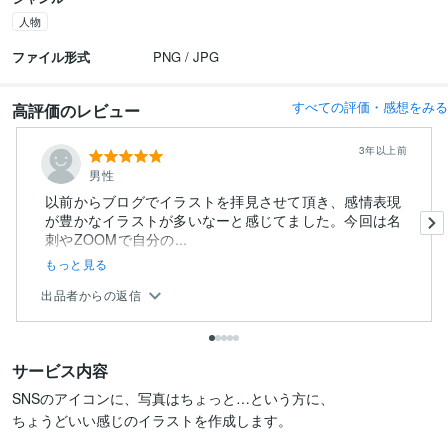
人物
ファイル形式
PNG / JPG
すべての評価・感想をみる
高評価のレビュー
3年以上前
男性
以前からブログでイラストを拝見させて頂き、感情表現
が豊かなイラストが多いなーと感じてました。今回は名
刺やZOOMで自分の...
もっと見る
出品者からの返信
サービス内容
SNSのアイコンに、写真はちょっと…という方に、

ちょうどいい感じのイラストを作成します。
