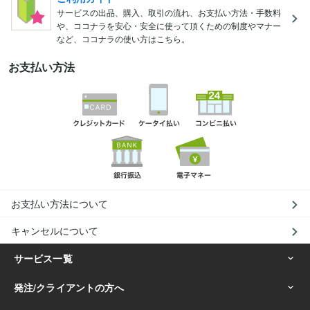
サービスの出品、購入、取引の流れ、お支払い方法・手数料
や、ココナラを安心・安全に使って頂くための制度やマナー
など、ココナラの使い方はこちら。
お支払い方法
お支払い方法について
キャンセルについて