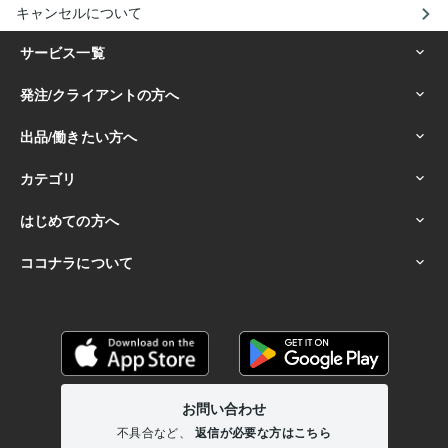
キャンセルについて