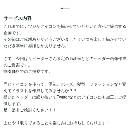
サービス内容
これまでにナツジがアイコンを描かせていただいた方へご提供する
企画です。

その節はご依頼ありがとうございました！いつも楽しく描かせてい
ただき本当に感謝しかありません。

さて、今回はリピーターさん限定のTwitterなどのヘッダー画像作成
のご提案です。

割引価格でのご提案です。

同じアイコンを使って、季節、ポーズ、髪型、ファッションなど変
えてイラストを作成してみませんか？？

描いたヘッダーは繰り抜いてTwitterなどのアイコンにも加工しご提
供します。

是非是非ご検討ください！！
