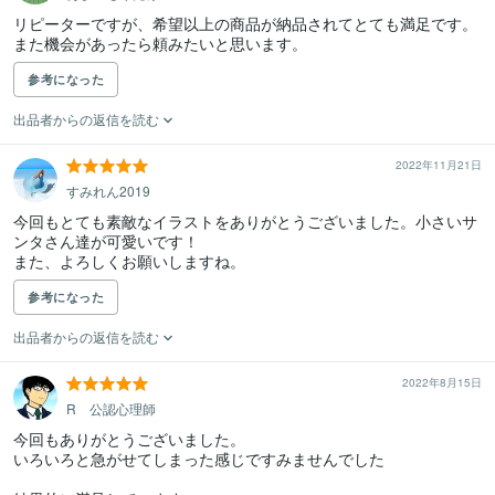
リピーターですが、希望以上の商品が納品されてとても満足です。
また機会があったら頼みたいと思います。
参考になった
出品者からの返信を読む
2022年11月21日
すみれん2019
今回もとても素敵なイラストをありがとうございました。小さいサ
ンタさん達が可愛いです！

また、よろしくお願いしますね。
参考になった
出品者からの返信を読む
2022年8月15日
R 公認心理師
今回もありがとうございました。

いろいろと急がせてしまった感じですみませんでした
