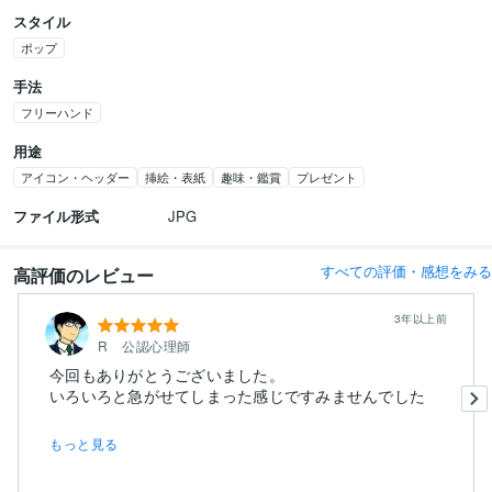
スタイル
ポップ
手法
フリーハンド
用途
アイコン・ヘッダー
挿絵・表紙
趣味・鑑賞
プレゼント
ファイル形式
JPG
すべての評価・感想をみる
高評価のレビュー
3年以上前
R 公認心理師
今回もありがとうございました。
もっと見る