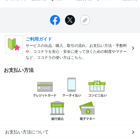
ご利用ガイド
サービスの出品、購入、取引の流れ、お支払い方法・手数料
や、ココナラを安心・安全に使って頂くための制度やマナー
など、ココナラの使い方はこちら。
お支払い方法
お支払い方法について