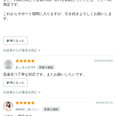
満足です。

これからサポート期間に入りますが、引き続きよろしくお願いしま
す。

参考になった
出品者からの返信を読む
2022年6月28日
あっきん0104
見積り相談
迅速且つ丁寧な対応です。またお願いしたいです。
参考になった
出品者からの返信を読む
2022年6月1日
atsuko（あつこ）
見積り相談