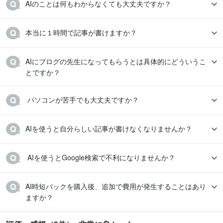
AIのことは何もわからなくても大丈夫ですか？
本当に１時間で記事が書けますか？
AIにブログの先生になってもらうとは具体的にどういうこ
とですか？
 パソコンが苦手でも大丈夫ですか？
AIを使うと自分らしい記事が書けなくなりませんか？
 AIを使うとGoogle検索で不利になりませんか？
AI時短パックを購入後、追加で費用が発生することはあり
ますか？