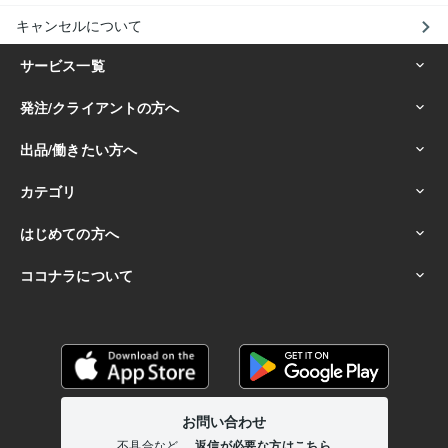
キャンセルについて