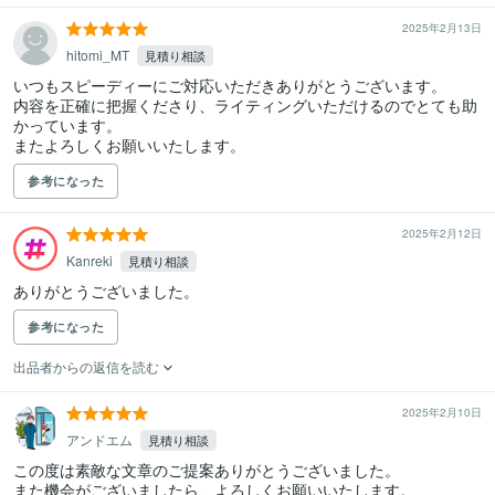
2025年2月13日
hitomi_MT
見積り相談
いつもスピーディーにご対応いただきありがとうございます。

内容を正確に把握くださり、ライティングいただけるのでとても助
かっています。

またよろしくお願いいたします。
参考になった
2025年2月12日
Kanreki
見積り相談
ありがとうございました。
参考になった
出品者からの返信を読む
2025年2月10日
アンドエム
見積り相談
この度は素敵な文章のご提案ありがとうございました。

また機会がございましたら、よろしくお願いいたします。