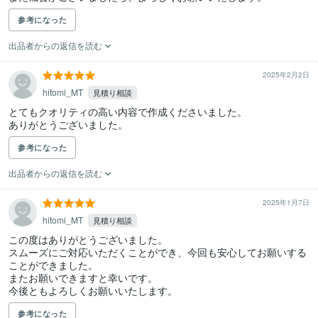
参考になった
出品者からの返信を読む
2025年2月2日
hitomi_MT
見積り相談
とてもクオリティの高い内容で作成くださいました。

ありがとうございました。
参考になった
出品者からの返信を読む
2025年1月7日
hitomi_MT
見積り相談
この度はありがとうございました。

スムーズにご対応いただくことができ、今回も安心してお願いする
ことができました。

またお願いできますと幸いです。

今後ともよろしくお願いいたします。
参考になった