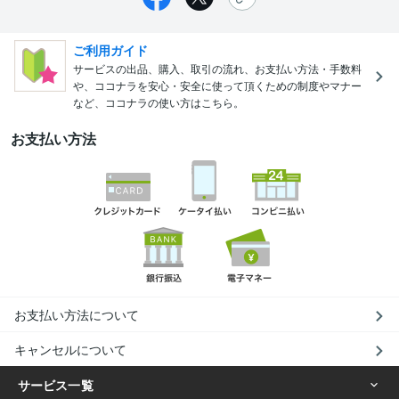
ご利用ガイド
サービスの出品、購入、取引の流れ、お支払い方法・手数料
や、ココナラを安心・安全に使って頂くための制度やマナー
など、ココナラの使い方はこちら。
お支払い方法
お支払い方法について
キャンセルについて