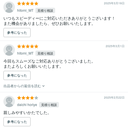
2025年3月19日
hitomi_MT
見積り相談
いつもスピーディーにご対応いただきありがとうございます！

また機会がありましたら、ぜひお願いいたします。
参考になった
2025年3月1日
hitomi_MT
見積り相談
今回もスムーズなご対応ありがとうございました。

またよろしくお願いいたします。
参考になった
出品者からの返信を読む
2025年2月22日
daichi horiye
見積り相談
親しみやすいかたでした。
参考になった