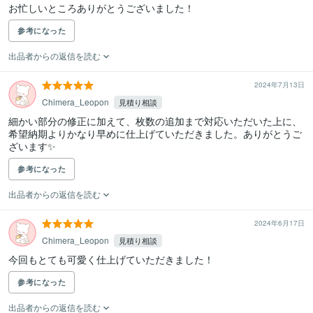
お忙しいところありがとうございました！
参考になった
出品者からの返信を読む
2024年7月13日
Chimera_Leopon
見積り相談
細かい部分の修正に加えて、枚数の追加まで対応いただいた上に、
希望納期よりかなり早めに仕上げていただきました。ありがとうご
ざいます✨
参考になった
出品者からの返信を読む
2024年6月17日
Chimera_Leopon
見積り相談
今回もとても可愛く仕上げていただきました！
参考になった
出品者からの返信を読む