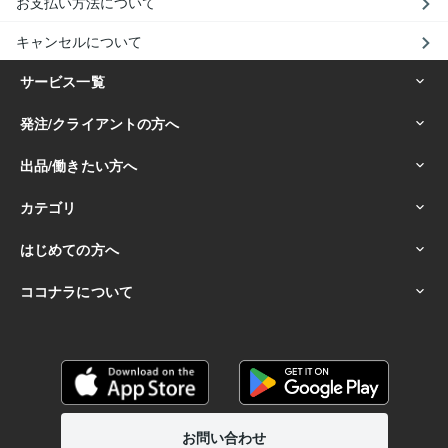
お支払い方法について
キャンセルについて