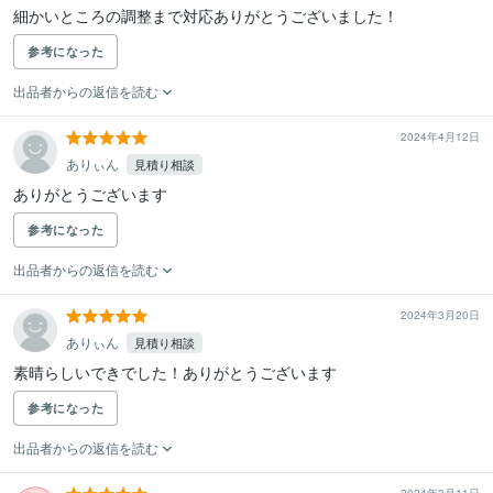
細かいところの調整まで対応ありがとうございました！
参考になった
出品者からの返信を読む
2024年4月12日
ありぃん
見積り相談
ありがとうございます
参考になった
出品者からの返信を読む
2024年3月20日
ありぃん
見積り相談
素晴らしいできでした！ありがとうございます
参考になった
出品者からの返信を読む