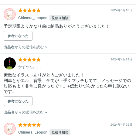
2024年5月18日
Chimera_Leopon
見積り相談
予定期限よりかなり前に納品ありがとうございました！
参考になった
出品者からの返信を読む
2024年4月29日
かずやん。。。
素敵なイラストありがとうございました！

列車とかエル、背景、全てが上手くマッチしてて、メッセージでの
対応もよく非常に良かったです。※伝わりづらかったら申し訳ない
です。
参考になった
出品者からの返信を読む
2024年4月25日
Chimera_Leopon
見積り相談