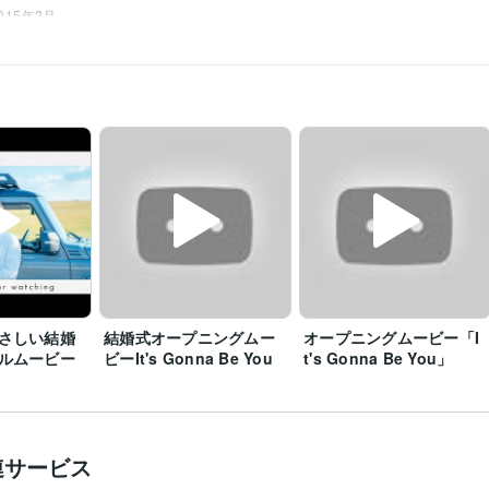
2015年2月
さしい結婚
結婚式オープニングムー
オープニングムービー「I
ルムービー
ビーIt's Gonna Be You
t's Gonna Be You」
連サービス