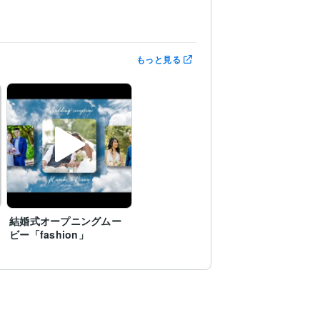
もっと見る
結婚式オープニングムー
ビー「fashion」