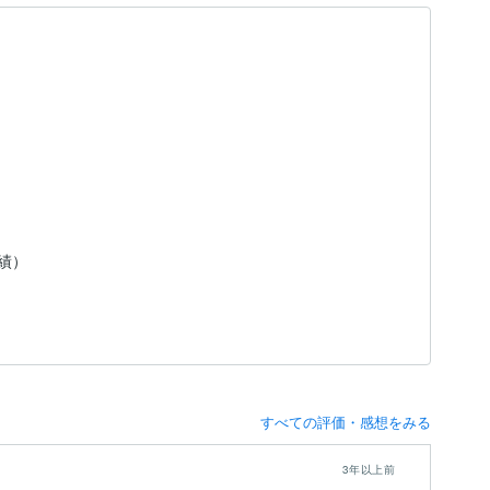
実績）
すべての評価・感想をみる
3年以上前