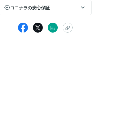
ココナラの安心保証