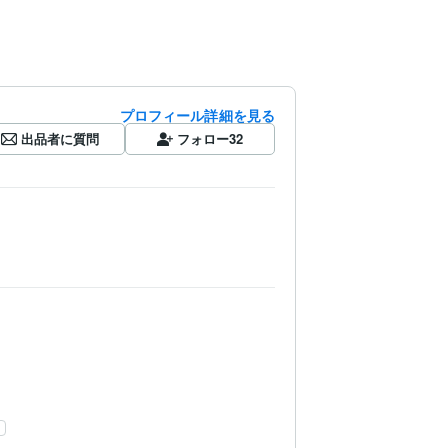
プロフィール詳細を見る
出品者に質問
フォロー
32