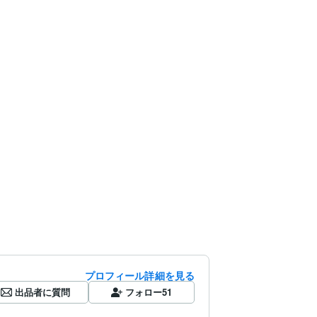
プロフィール詳細を見る
出品者に質問
フォロー
51