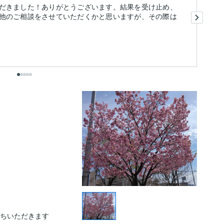
だきました！ありがとうございます。結果を受け止め、
丁
他のご相談をさせていただくかと思いますが、その際は
特
か
いただきます  
