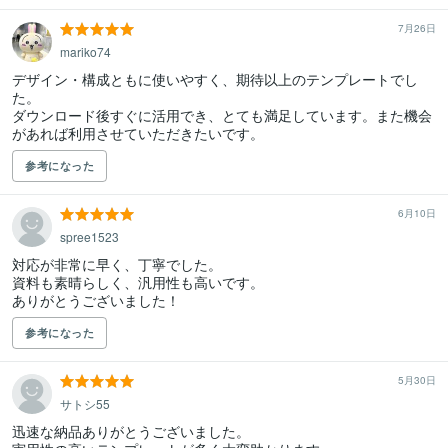
7月26日
mariko74
デザイン・構成ともに使いやすく、期待以上のテンプレートでし
た。

ダウンロード後すぐに活用でき、とても満足しています。また機会
があれば利用させていただきたいです。
参考になった
6月10日
spree1523
対応が非常に早く、丁寧でした。

資料も素晴らしく、汎用性も高いです。

ありがとうございました！
参考になった
5月30日
サトシ55
迅速な納品ありがとうございました。
