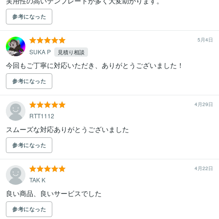
参考になった
5月4日
SUKA P
見積り相談
今回もご丁寧に対応いただき、ありがとうございました！
参考になった
4月29日
RTT1112
スムーズな対応ありがとうございました
参考になった
4月22日
TAK K
良い商品、良いサービスでした
参考になった