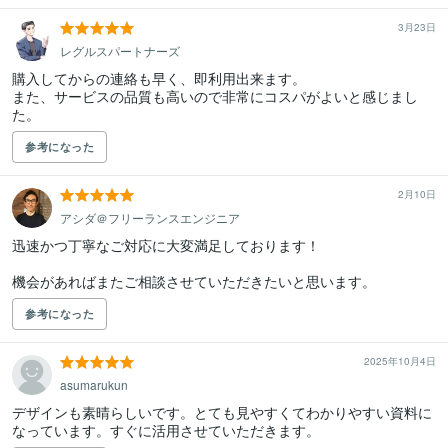
3月23日
レグルスパートナーズ
購入してからの連絡も早く、即利用出来ます。

また、サービスの品質も高いので非常にコスパがよいと感じまし
た。
参考になった
2月10日
アシダ＠フリーランスエンジニア
迅速かつ丁寧なご対応に大変満足しております！

機会があればまたご相談させていただきたいと思います。
参考になった
2025年10月4日
asumarukun
デザインも素晴らしいです。とても見やすくてわかりやすい資料に
なっています。すぐに活用させていただきます。