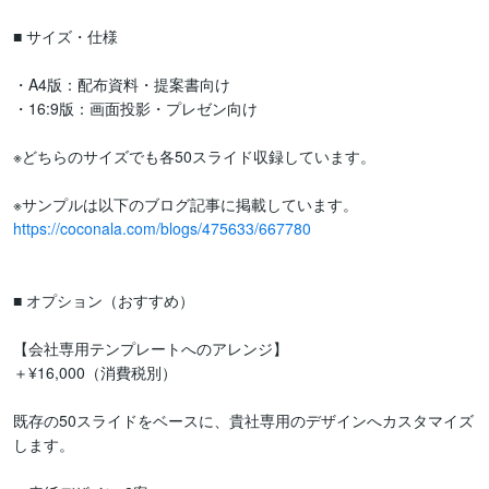
■ サイズ・仕様

・A4版：配布資料・提案書向け

・16:9版：画面投影・プレゼン向け

※どちらのサイズでも各50スライド収録しています。

https://coconala.com/blogs/475633/667780
■ オプション（おすすめ）

【会社専用テンプレートへのアレンジ】

＋¥16,000（消費税別）

既存の50スライドをベースに、貴社専用のデザインへカスタマイズ
します。
