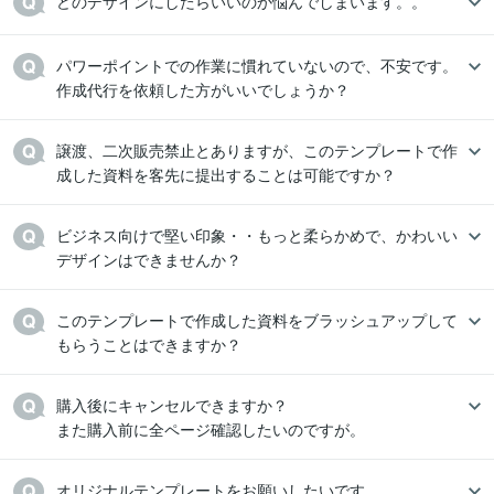
どのデザインにしたらいいのか悩んでしまいます。。
パワーポイントでの作業に慣れていないので、不安です。
作成代行を依頼した方がいいでしょうか？
譲渡、二次販売禁止とありますが、このテンプレートで作
成した資料を客先に提出することは可能ですか？
ビジネス向けで堅い印象・・もっと柔らかめで、かわいい
デザインはできませんか？
このテンプレートで作成した資料をブラッシュアップして
もらうことはできますか？
購入後にキャンセルできますか？

また購入前に全ページ確認したいのですが。
オリジナルテンプレートをお願いしたいです。
