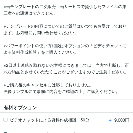
※当テンプレートの二次販売、当サービスで提供したファイルの第
三者への譲渡はできません。

※テンプレートの内容についてのご質問はいつでもお受けしており
ます。お気軽にお問い合わせください。

※パワーポイントの使い方相談はオプションの「ビデオチャットに
よる資料作成相談」をご購入ください。

※2日以上連絡が取れないお客様につきましては、当方で判断し、正
式な納品とさせていただくことがございますのでご注意ください。

※ご購入後のキャンセルには応じておりません。

画像サンプルにて事前に内容をご確認の上、ご購入ください。
有料オプション
＋
9,000円
ビデオチャットによる資料作成相談 50分