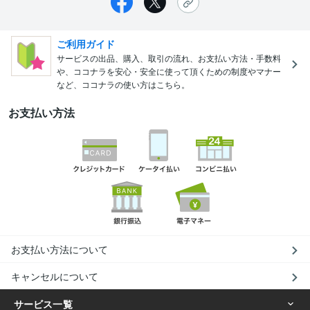
ご利用ガイド
サービスの出品、購入、取引の流れ、お支払い方法・手数料
や、ココナラを安心・安全に使って頂くための制度やマナー
など、ココナラの使い方はこちら。
お支払い方法
お支払い方法について
キャンセルについて