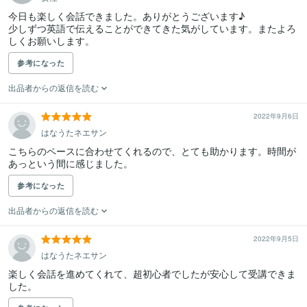
今日も楽しく会話できました。ありがとうございます♪

少しずつ英語で伝えることができてきた気がしています。またよろ
しくお願いします。
参考になった
出品者からの返信を読む
2022年9月6日
はなうたネエサン
こちらのペースに合わせてくれるので、とても助かります。時間が
あっという間に感じました。
参考になった
出品者からの返信を読む
2022年9月5日
はなうたネエサン
楽しく会話を進めてくれて、超初心者でしたが安心して受講できま
した。