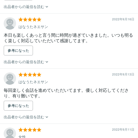
出品者からの返信を読む
2022年9月16日
はなうたネエサン
本日も楽しくあっと言う間に時間が過ぎていきました。いつも明る
く楽しく対応していただいて感謝してます。
参考になった
出品者からの返信を読む
2022年9月13日
はなうたネエサン
毎回楽しく会話を進めていただいてます。優しく対応してくださ
り、有り難いです。
参考になった
出品者からの返信を読む
2022年9月11日
女性