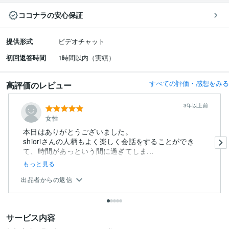
ココナラの安心保証
提供形式
ビデオチャット
初回返答時間
1時間以内（実績）
すべての評価・感想をみる
高評価のレビュー
3年以上前
女性
本日はありがとうございました。
shioriさんの人柄もよく楽しく会話をすることができ
て、時間があっという間に過ぎてしま...
もっと見る
出品者からの返信
サービス内容