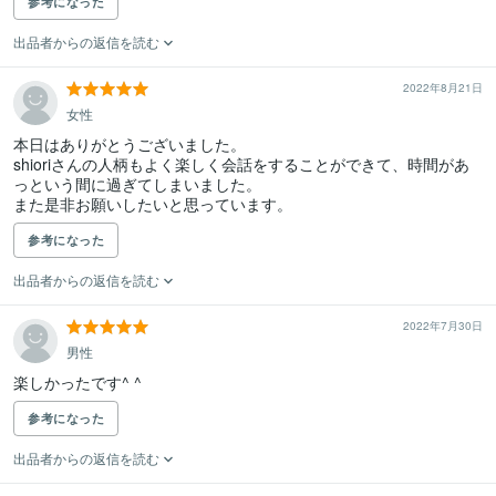
参考になった
出品者からの返信を読む
2022年8月21日
女性
本日はありがとうございました。

shioriさんの人柄もよく楽しく会話をすることができて、時間があ
っという間に過ぎてしまいました。

また是非お願いしたいと思っています。
参考になった
出品者からの返信を読む
2022年7月30日
男性
楽しかったです^ ^
参考になった
出品者からの返信を読む