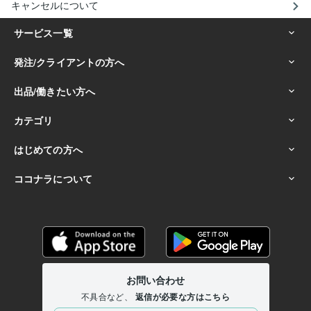
キャンセルについて