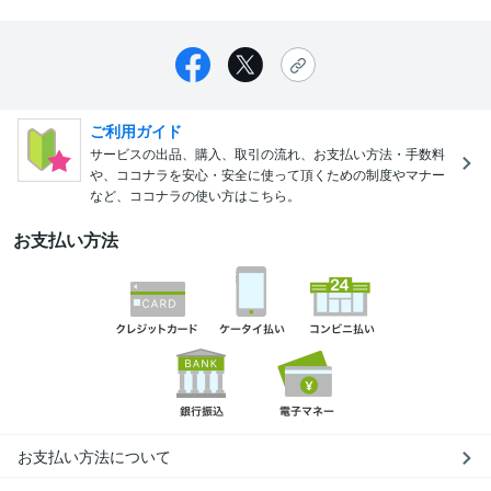
ご利用ガイド
サービスの出品、購入、取引の流れ、お支払い方法・手数料
や、ココナラを安心・安全に使って頂くための制度やマナー
など、ココナラの使い方はこちら。
お支払い方法
お支払い方法について