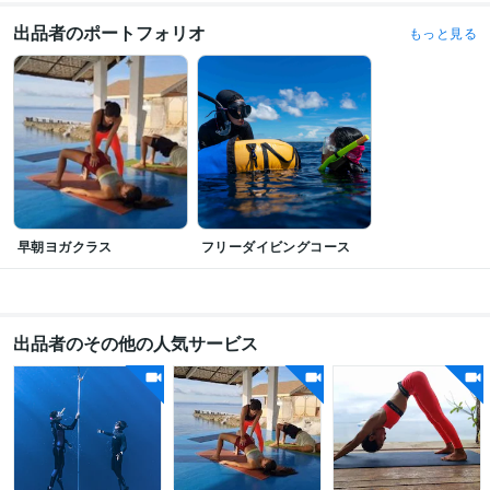
出品者のポートフォリオ
もっと見る
早朝ヨガクラス
フリーダイビングコース
出品者のその他の人気サービス