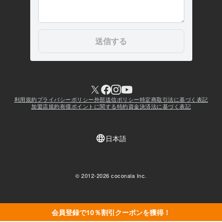
会員登録で10％割引クーポンを獲得！