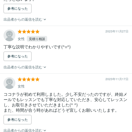
参考になった
出品者からの返信を読む
2023年11月27日
女性
見積り相談
丁寧な説明でわかりやすいです(^○^)
参考になった
出品者からの返信を読む
2023年11月17日
女性
ココナラが初めて利用しました。少し不安だったのですが、終始メ
ールでもレッスンでも丁寧な対応していただき、安心してレッスン
し、お取引きさせていただきました(^ ^)

また、時間が合う時があればどうぞ宜しくお願いいたします。
参考になった
出品者からの返信を読む