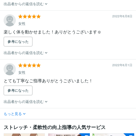
出品者からの返信を読む
2022年6月8日
女性
楽しく体を動かせました！ありがとうございます☺︎
参考になった
出品者からの返信を読む
2022年6月1日
女性
とても丁寧なご指導ありがとうございました！
参考になった
出品者からの返信を読む
もっと見る
ストレッチ・柔軟性の向上指導の人気サービス