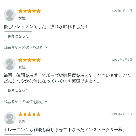
2022年8月29日
女性
優しいレッスンでした。疲れが取れました！
参考になった
出品者からの返信を読む
2022年8月3日
女性
毎回、体調を考慮してポーズや難易度を考えてくださいます。だん
だんしなやかな体になっていくのを実感できます。
参考になった
出品者からの返信を読む
2022年7月28日
男性
トレーニングも雑談も楽しませて下さったインストラクター様。