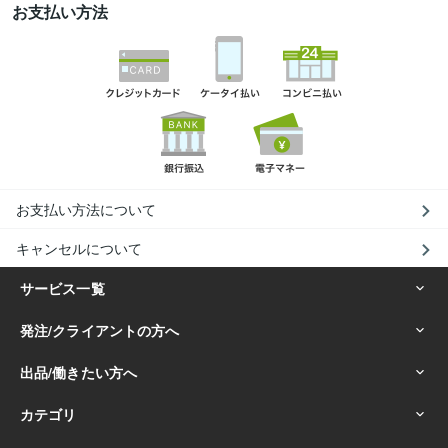
お支払い方法
お支払い方法について
キャンセルについて