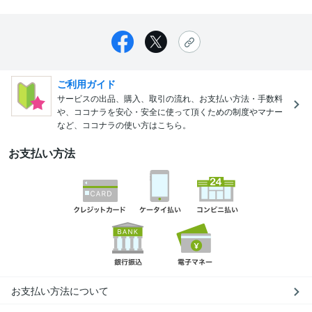
ご利用ガイド
サービスの出品、購入、取引の流れ、お支払い方法・手数料
や、ココナラを安心・安全に使って頂くための制度やマナー
など、ココナラの使い方はこちら。
お支払い方法
お支払い方法について