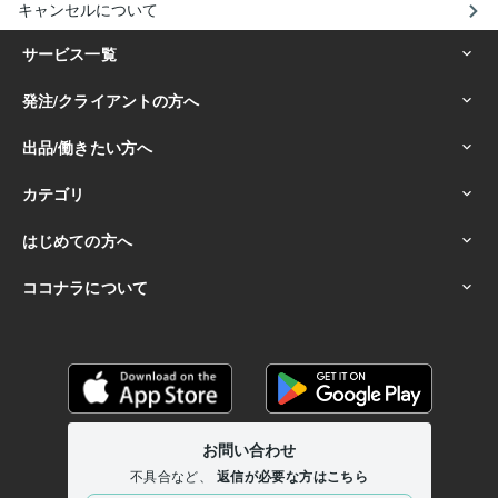
キャンセルについて