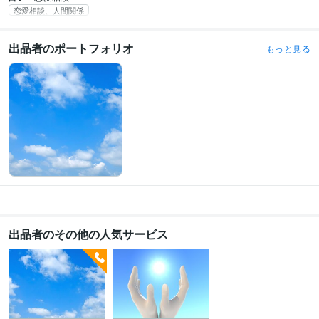
恋愛相談、人間関係
出品者のポートフォリオ
もっと見る
出品者のその他の人気サービス