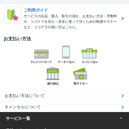
ご利用ガイド
サービスの出品、購入、取引の流れ、お支払い方法・手数料
や、ココナラを安心・安全に使って頂くための制度やマナー
など、ココナラの使い方はこちら。
お支払い方法
お支払い方法について
キャンセルについて