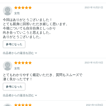
2021年10月21日
女性
今回はありがとうございました！

とても親身に回答いただき嬉しく思います。

今後についても自分自身としっかり

向き合っていこうと思えました。

ありがとうございました。
参考になった
出品者からの返信を読む
2021年10月15日
女性
とてもわかりやすく鑑定いただき、質問もスムーズで

凄く良かったです！
参考になった
出品者からの返信を読む
2021年10月9日