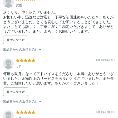
女性
遅くなり、申し訳ございません。

お忙しい中、迅速なご対応と、丁寧な初回連絡をいただき、ありが
とうございました。とても安心してお願いすることができました。
また、とても詳しく、丁寧に深くご鑑定いただきまして、ありがと
うございました。また、よろしくお願いいたします。
参考になった
出品者からの返信を読む
2021年10月2日
女性
何度も親身になってアドバイスをくださり、本当にありがとうござ
いました。金額以上のサービスをありがとうございました。また是
非、ご相談したいと思います。ありがとうございました！
参考になった
出品者からの返信を読む
2021年9月29日