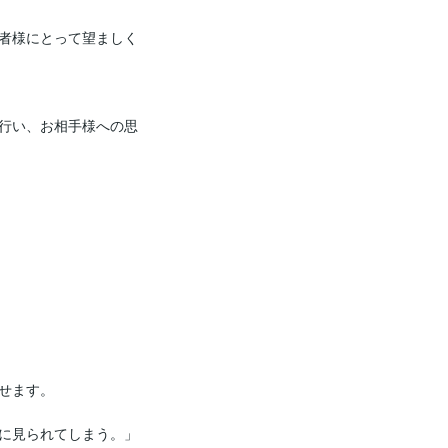
者様にとって望ましく
行い、お相手様への思
せます。

に見られてしまう。」
