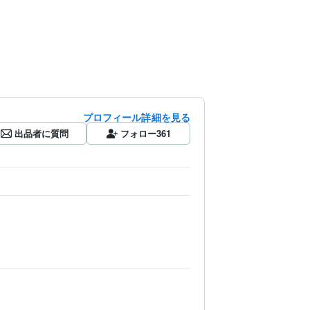
プロフィール詳細を見る
出品者に質問
フォロー
361