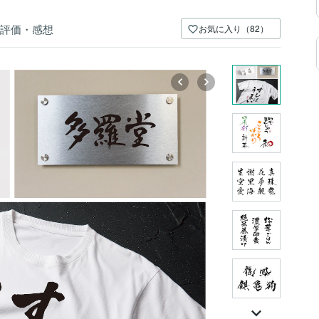
評価・感想
お気に入り（82）