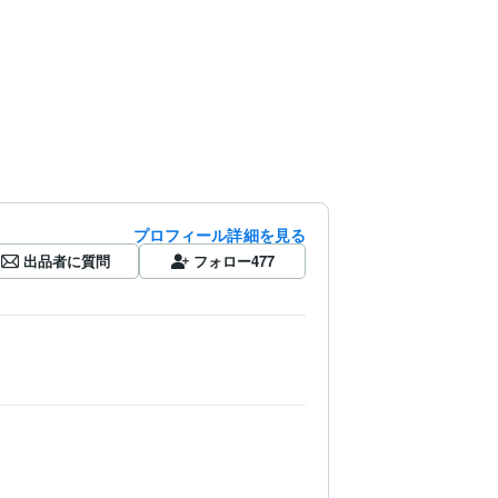
プロフィール詳細を見る
出品者に質問
フォロー
477