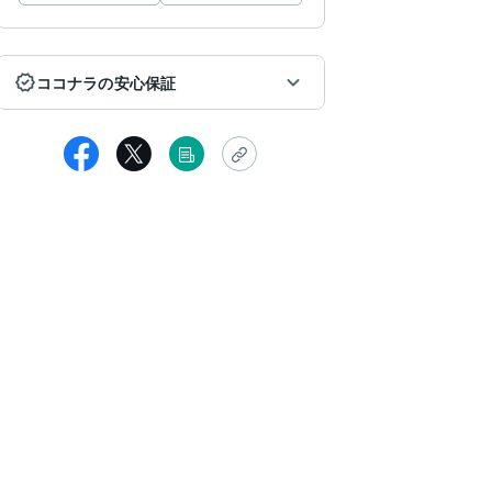
ココナラの安心保証