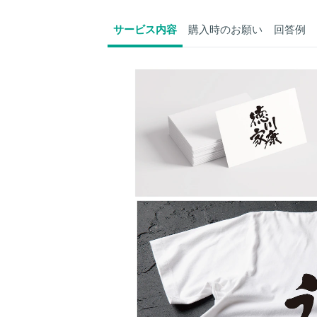
サービス内容
購入時のお願い
回答例