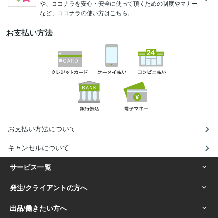
や、ココナラを安心・安全に使って頂くための制度やマナー
など、ココナラの使い方はこちら。
お支払い方法
お支払い方法について
キャンセルについて