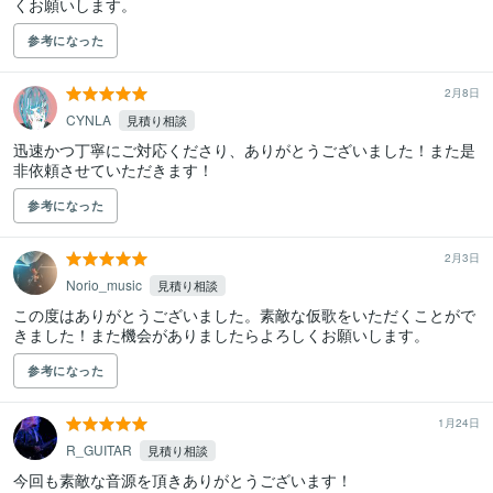
くお願いします。
参考になった
2月8日
CYNLA
見積り相談
迅速かつ丁寧にご対応くださり、ありがとうございました！また是
非依頼させていただきます！
参考になった
2月3日
Norio_music
見積り相談
この度はありがとうございました。素敵な仮歌をいただくことがで
きました！また機会がありましたらよろしくお願いします。
参考になった
1月24日
R_GUITAR
見積り相談
今回も素敵な音源を頂きありがとうございます！
