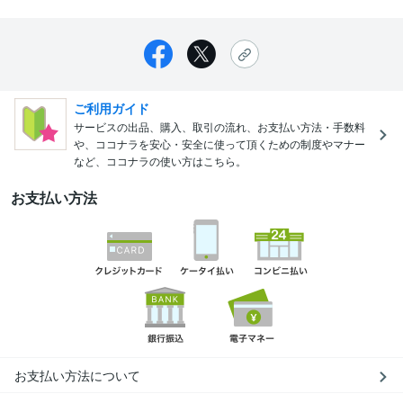
ご利用ガイド
サービスの出品、購入、取引の流れ、お支払い方法・手数料
や、ココナラを安心・安全に使って頂くための制度やマナー
など、ココナラの使い方はこちら。
お支払い方法
お支払い方法について