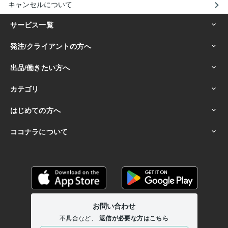
キャンセルについて