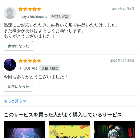
2025年12月5日
naoya hishinuma
見積り相談
迅速にご対応いただき、納得いく形で納品いただけました。

また機会があればよろしくお願いします。

ありがとうございました！
参考になった
2025年10月29日
R_GUITAR
見積り相談
今回もありがとうございました！
参考になった
もっと見る
このサービスを買った人がよく購入しているサービス