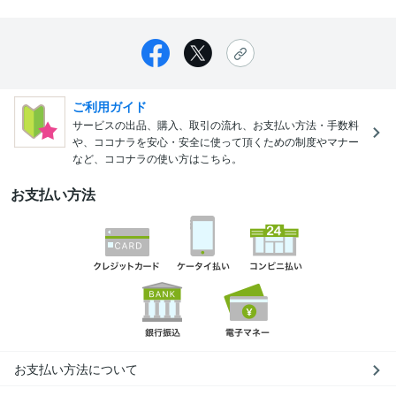
ご利用ガイド
サービスの出品、購入、取引の流れ、お支払い方法・手数料
や、ココナラを安心・安全に使って頂くための制度やマナー
など、ココナラの使い方はこちら。
お支払い方法
お支払い方法について