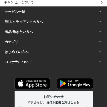
キャンセルについて