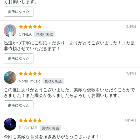
くお願いします。
参考になった
2月8日
CYNLA
見積り相談
迅速かつ丁寧にご対応くださり、ありがとうございました！また是
非依頼させていただきます！
参考になった
2月3日
Norio_music
見積り相談
この度はありがとうございました。素敵な仮歌をいただくことがで
きました！また機会がありましたらよろしくお願いします。
参考になった
1月24日
R_GUITAR
見積り相談
今回も素敵な音源を頂きありがとうございます！
