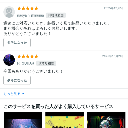
2025年12月5日
naoya hishinuma
見積り相談
迅速にご対応いただき、納得いく形で納品いただけました。

また機会があればよろしくお願いします。

ありがとうございました！
参考になった
2025年10月29日
R_GUITAR
見積り相談
今回もありがとうございました！
参考になった
もっと見る
このサービスを買った人がよく購入しているサービス