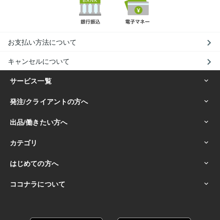
お支払い方法について
キャンセルについて