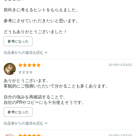
前向きに考えるヒントをもらえました。

参考にさせていただきたいと思います。

どうもありがとうございました！
参考になった
出品者からの返信を読む
2015年12月22日
オオタキ
ありがとうございます。

客観的にご指摘いただいて分かることも多くあります。

自分の強みを再確認することで、

自社のPRやコピーにも十分使えそうです。
参考になった
出品者からの返信を読む
2015年12月22日