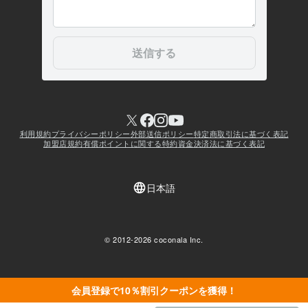
会員登録で10％割引クーポンを獲得！