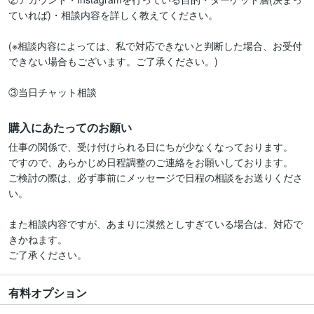
ていれば)・相談内容を詳しく教えてください。

(※相談内容によっては、私で対応できないと判断した場合、お受付
できない場合もございます。ご了承ください。)

購入にあたってのお願い
仕事の関係で、受け付けられる日にちが少なくなっております。

ですので、あらかじめ日程調整のご連絡をお願いしております。

ご検討の際は、必ず事前にメッセージで日程の相談をお送りくださ
い。

また相談内容ですが、あまりに漠然としすぎている場合は、対応で
きかねます。

ご了承ください。
有料オプション