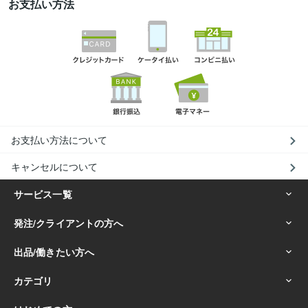
お支払い方法
お支払い方法について
キャンセルについて