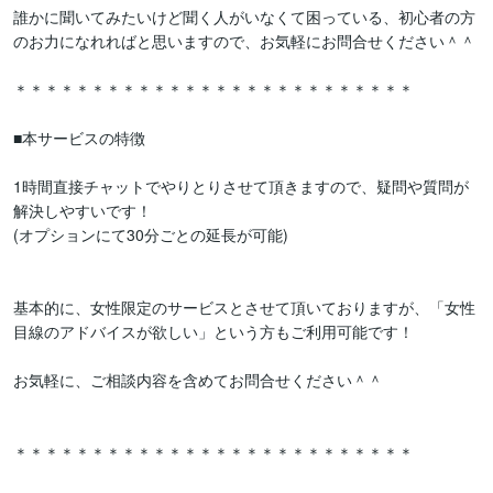
誰かに聞いてみたいけど聞く人がいなくて困っている、初心者の方
のお力になれればと思いますので、お気軽にお問合せください＾＾

＊＊＊＊＊＊＊＊＊＊＊＊＊＊＊＊＊＊＊＊＊＊＊＊＊＊

■本サービスの特徴

1時間直接チャットでやりとりさせて頂きますので、疑問や質問が
解決しやすいです！

(オプションにて30分ごとの延長が可能)

基本的に、女性限定のサービスとさせて頂いておりますが、「女性
目線のアドバイスが欲しい」という方もご利用可能です！

お気軽に、ご相談内容を含めてお問合せください＾＾

＊＊＊＊＊＊＊＊＊＊＊＊＊＊＊＊＊＊＊＊＊＊＊＊＊＊
