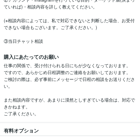
ていれば)・相談内容を詳しく教えてください。

(※相談内容によっては、私で対応できないと判断した場合、お受付
できない場合もございます。ご了承ください。)

購入にあたってのお願い
仕事の関係で、受け付けられる日にちが少なくなっております。

ですので、あらかじめ日程調整のご連絡をお願いしております。

ご検討の際は、必ず事前にメッセージで日程の相談をお送りくださ
い。

また相談内容ですが、あまりに漠然としすぎている場合は、対応で
きかねます。

ご了承ください。
有料オプション