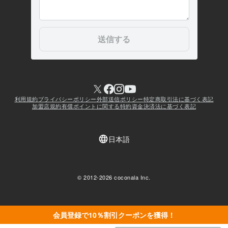
会員登録で10％割引クーポンを獲得！