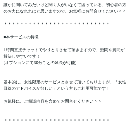
誰かに聞いてみたいけど聞く人がいなくて困っている、初心者の方
のお力になれればと思いますので、お気軽にお問合せください＾＾

＊＊＊＊＊＊＊＊＊＊＊＊＊＊＊＊＊＊＊＊＊＊＊＊＊＊

■本サービスの特徴

1時間直接チャットでやりとりさせて頂きますので、疑問や質問が
解決しやすいです！

(オプションにて30分ごとの延長が可能)

基本的に、女性限定のサービスとさせて頂いておりますが、「女性
目線のアドバイスが欲しい」という方もご利用可能です！

お気軽に、ご相談内容を含めてお問合せください＾＾

＊＊＊＊＊＊＊＊＊＊＊＊＊＊＊＊＊＊＊＊＊＊＊＊＊＊
