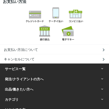
お支払い方法
お支払い方法について
キャンセルについて