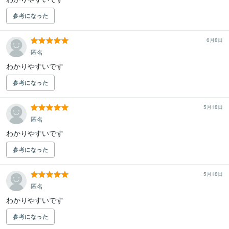
参考になった
6月8日
匿名
わかりやすいです
参考になった
5月18日
匿名
わかりやすいです
参考になった
5月18日
匿名
わかりやすいです
参考になった