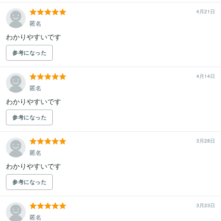
4月21日
匿名
わかりやすいです
参考になった
4月14日
匿名
わかりやすいです
参考になった
3月28日
匿名
わかりやすいです
参考になった
3月23日
匿名