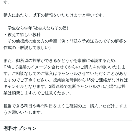
す。

購入にあたり、以下の情報をいただけますと幸いです。

・学生なら学年(社会人ならその旨)

・教えて欲しい教科

・その他授業の進め方の希望（例：問題を予め送るのでその解答を
作成の上解説して欲しい）

また、御所望の授業ができるかどうかを事前に確認するため、

DMにて授業のイメージを合わせてからのご購入をお願いいたしま
す。ご相談なしでのご購入はキャンセルさせていただくことがあり
ますのでご了承ください。授業開始時刻から15分ご連絡がなければ
キャンセルとなります。2回連続で無断キャンセルされた場合は授
業は消費しますのでご注意ください。

担当できる科目や専門科目をよくご確認の上、購入いただけますよ
うお願いいたします。
有料オプション