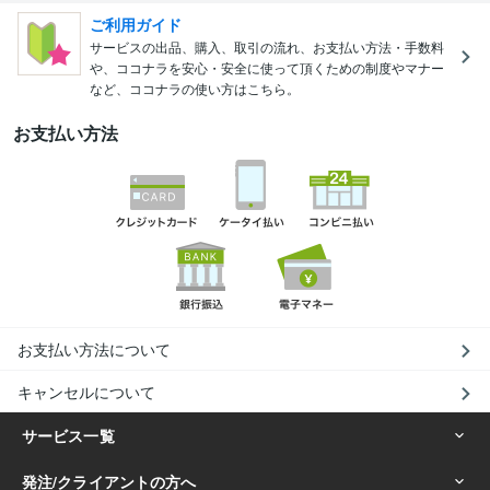
ご利用ガイド
サービスの出品、購入、取引の流れ、お支払い方法・手数料
や、ココナラを安心・安全に使って頂くための制度やマナー
など、ココナラの使い方はこちら。
お支払い方法
お支払い方法について
キャンセルについて