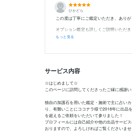
ひかどら
この度は丁寧にご鑑定いただき、ありが
オプション鑑定も詳しくご説明いただき
もっと見る
サービス内容
☆はじめまして☆

このページに訪問してくださったご縁に感謝い
独自の加護石を用いた鑑定・施術で主に占いカ
り、有難いことにココナラ様で2018年に出品
を超えるご依頼をいただいて参りました！

プロフィールには自己紹介や他の出品サービス
おりますので、よろしければご覧くださいませ☆