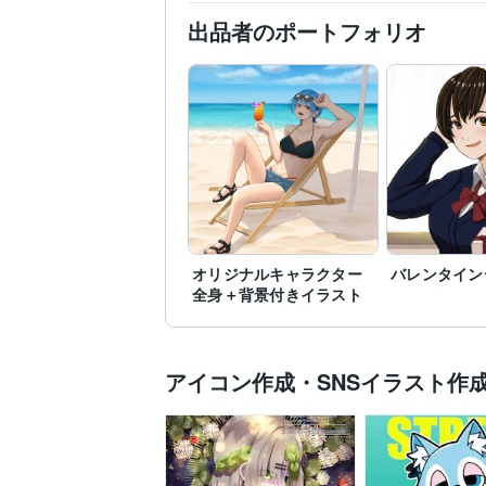
出品者のポートフォリオ
オリジナルキャラクター
バレンタイン
全身＋背景付きイラスト
アイコン作成・SNSイラスト作