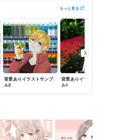
もっと見る
背景ありイラストサンプ
背景ありイラストサンプ
ル2
ル1