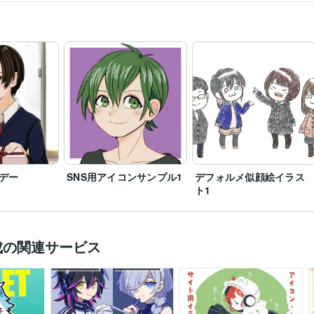
デー
SNS用アイコンサンプル1
デフォルメ似顔絵イラス
ト1
成の関連サービス