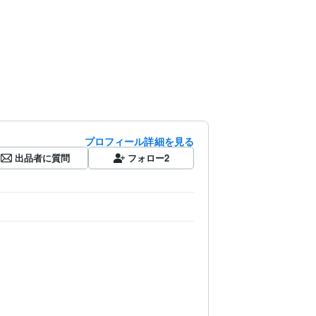
プロフィール詳細を見る
出品者に質問
フォロー
2