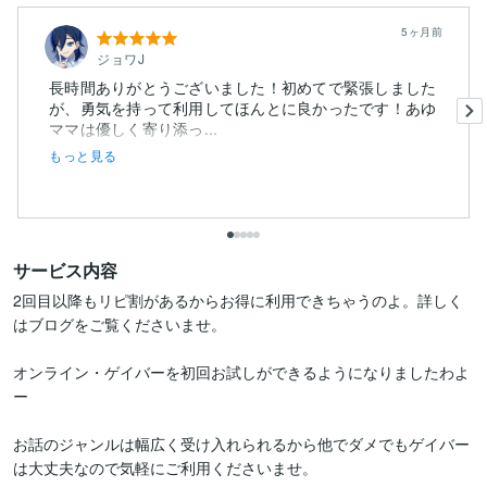
5ヶ月前
ジョワJ
長時間ありがとうございました！初めてで緊張しました
が、勇気を持って利用してほんとに良かったです！あゆ
ママは優しく寄り添っ...
もっと見る
サービス内容
2回目以降もリピ割があるからお得に利用できちゃうのよ。詳しく
はブログをご覧くださいませ。

オンライン・ゲイバーを初回お試しができるようになりましたわよ
ー

お話のジャンルは幅広く受け入れられるから他でダメでもゲイバー
は大丈夫なので気軽にご利用くださいませ。
