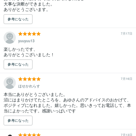
大事な決断ができました。

ありがとうございます。
参考になった
7月17日
yuuyuu13
楽しかったです、

ありがとうございました！
参考になった
7月16日
ほせかれらす
本当にありがとうございました。

沼にはまりかけてたところを、あゆさんのアドバイスのおかげて、
ポジティブになれました。嬉しかった。思いきってお電話して、本
当によかったです。感謝いっぱいです
参考になった
7月13日