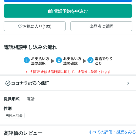
電話予約を申込む
お気に入り(103)
出品者に質問
電話相談申し込みの流れ
※ご利用料金は通話時間に応じて、通話後に決済されます
ココナラの安心保証
提供形式
電話
性別
男性出品者
すべての評価・感想をみる
高評価のレビュー