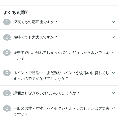
よくある質問
深夜でも対応可能ですか？
短時間でも大丈夫ですか？
途中で通話が切れてしまった場合、どうしたらよいでしょ
うか？
ポイントで通話中、まだ残りポイントがあるのに切れてし
まったのですがなぜでしょうか？
評価はしなきゃいけないのでしょうか？
一般の男性・女性・バイセクシャル・レズビアンは大丈夫
ですか？