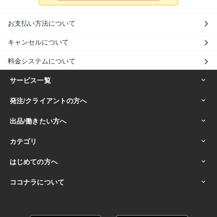
お支払い方法について
キャンセルについて
料金システムについて