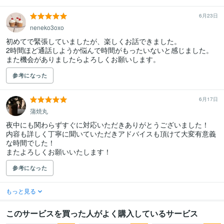
6月23日
neneko3oxo
初めてで緊張していましたが、楽しくお話できました。

2時間ほど通話しようか悩んで時間がもったいないと感じました。

また機会がありましたらよろしくお願いします。
参考になった
6月17日
蒲焼丸
夜中にも関わらずすぐに対応いただきありがとうございました！

内容も詳しく丁寧に聞いていただきアドバイスも頂けて大変有意義
な時間でした！

またよろしくお願いいたします！
参考になった
もっと見る
このサービスを買った人がよく購入しているサービス