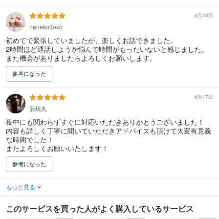
6月23日
neneko3oxo
初めてで緊張していましたが、楽しくお話できました。

2時間ほど通話しようか悩んで時間がもったいないと感じました。

また機会がありましたらよろしくお願いします。
参考になった
6月17日
蒲焼丸
夜中にも関わらずすぐに対応いただきありがとうございました！

内容も詳しく丁寧に聞いていただきアドバイスも頂けて大変有意義
な時間でした！

またよろしくお願いいたします！
参考になった
もっと見る
このサービスを買った人がよく購入しているサービス