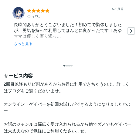
5ヶ月前
ジョワJ
長時間ありがとうございました！初めてで緊張しました
が、勇気を持って利用してほんとに良かったです！あゆ
ママは優しく寄り添っ...
もっと見る
サービス内容
2回目以降もリピ割があるからお得に利用できちゃうのよ。詳しく
はブログをご覧くださいませ。

オンライン・ゲイバーを初回お試しができるようになりましたわよ
ー

お話のジャンルは幅広く受け入れられるから他でダメでもゲイバー
は大丈夫なので気軽にご利用くださいませ。
