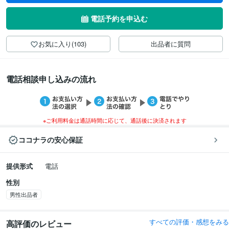
電話予約を申込む
お気に入り(103)
出品者に質問
電話相談申し込みの流れ
※ご利用料金は通話時間に応じて、通話後に決済されます
ココナラの安心保証
提供形式
電話
性別
男性出品者
すべての評価・感想をみる
高評価のレビュー