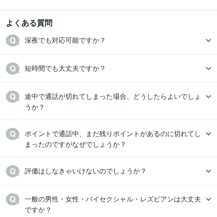
よくある質問
深夜でも対応可能ですか？
短時間でも大丈夫ですか？
途中で通話が切れてしまった場合、どうしたらよいでしょ
うか？
ポイントで通話中、まだ残りポイントがあるのに切れてし
まったのですがなぜでしょうか？
評価はしなきゃいけないのでしょうか？
一般の男性・女性・バイセクシャル・レズビアンは大丈夫
ですか？