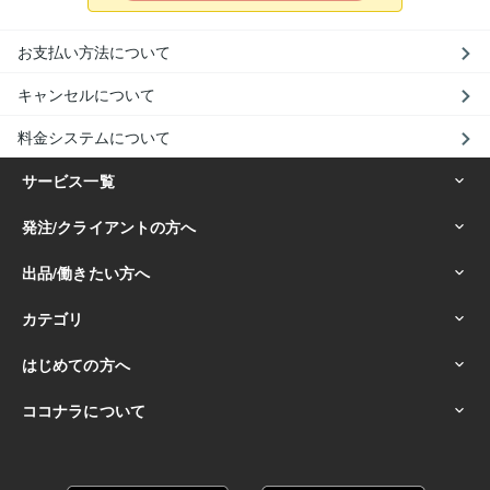
お支払い方法について
キャンセルについて
料金システムについて