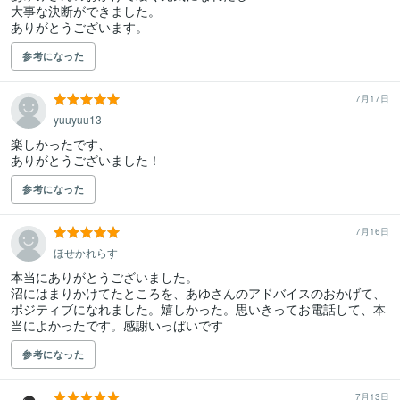
大事な決断ができました。

ありがとうございます。
参考になった
7月17日
yuuyuu13
楽しかったです、

ありがとうございました！
参考になった
7月16日
ほせかれらす
本当にありがとうございました。

沼にはまりかけてたところを、あゆさんのアドバイスのおかげて、
ポジティブになれました。嬉しかった。思いきってお電話して、本
当によかったです。感謝いっぱいです
参考になった
7月13日