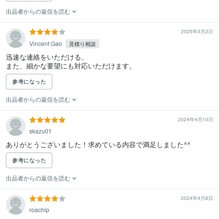
出品者からの返信を読む
2025年3月2日
Vincent Gao
見積り相談
迅速な連絡をいただける。

また、細かな要望にも対応いただけます。
参考になった
出品者からの返信を読む
2024年4月10日
skazu01
ありがとうございました！求めている内容で満足しました^^
参考になった
出品者からの返信を読む
2024年4月8日
roachip