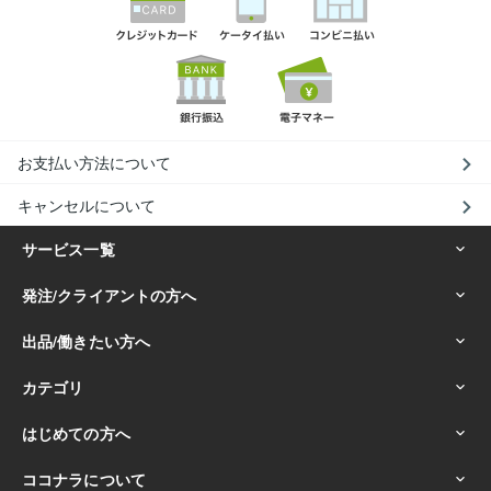
お支払い方法について
キャンセルについて