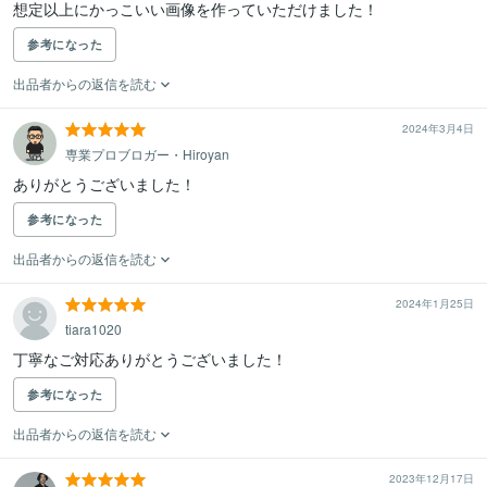
想定以上にかっこいい画像を作っていただけました！
参考になった
出品者からの返信を読む
2024年3月4日
専業プロブロガー・Hiroyan
ありがとうございました！
参考になった
出品者からの返信を読む
2024年1月25日
tiara1020
丁寧なご対応ありがとうございました！
参考になった
出品者からの返信を読む
2023年12月17日