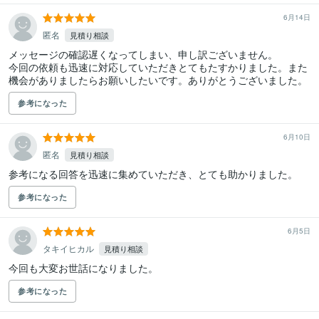
6月14日
匿名
見積り相談
メッセージの確認遅くなってしまい、申し訳ございません。

今回の依頼も迅速に対応していただきとてもたすかりました。また
参考になった
6月10日
匿名
見積り相談
参考になる回答を迅速に集めていただき、とても助かりました。
参考になった
6月5日
タキイヒカル
見積り相談
今回も大変お世話になりました。
参考になった