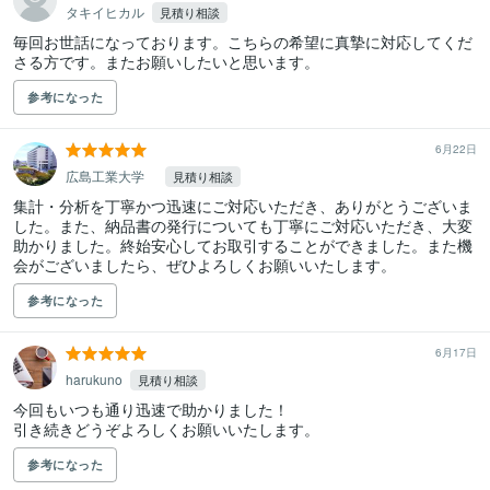
タキイヒカル
見積り相談
毎回お世話になっております。こちらの希望に真摯に対応してくだ
さる方です。またお願いしたいと思います。
参考になった
6月22日
広島工業大学
見積り相談
集計・分析を丁寧かつ迅速にご対応いただき、ありがとうございま
した。また、納品書の発行についても丁寧にご対応いただき、大変
助かりました。終始安心してお取引することができました。また機
会がございましたら、ぜひよろしくお願いいたします。
参考になった
6月17日
harukuno
見積り相談
今回もいつも通り迅速で助かりました！

引き続きどうぞよろしくお願いいたします。
参考になった