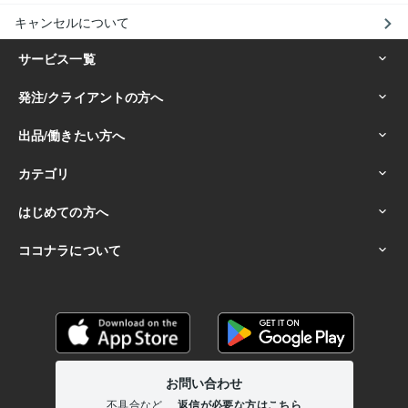
キャンセルについて