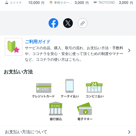
10,000
3,000
3,000
す！
コメイチ
事務サポートみつこさん
TACTCONDUCTOR
円
円
円
ご利用ガイド
サービスの出品、購入、取引の流れ、お支払い方法・手数料
や、ココナラを安心・安全に使って頂くための制度やマナー
など、ココナラの使い方はこちら。
お支払い方法
お支払い方法について