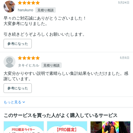
5月24日
harukuno
見積り相談
早々のご対応誠にありがとうございました！

大変参考になりました。

引き続きどうぞよろしくお願いいたします。
参考になった
5月5日
タキイヒカル
見積り相談
大変分かりやすい説明で素晴らしい集計結果をいただけました。感
謝しています。
参考になった
もっと見る
このサービスを買った人がよく購入しているサービス