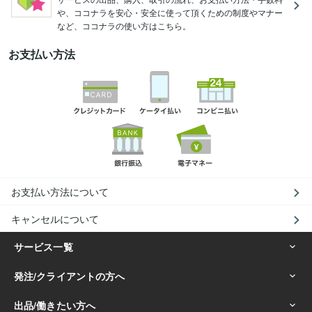
や、ココナラを安心・安全に使って頂くための制度やマナー
など、ココナラの使い方はこちら。
お支払い方法
お支払い方法について
キャンセルについて