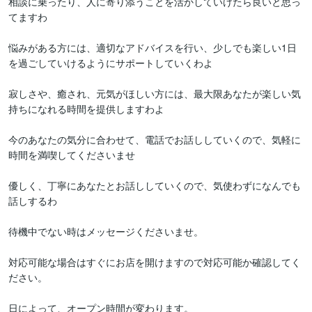
相談に乗ったり、人に寄り添うことを活かしていけたら良いと思っ
てますわ

悩みがある方には、適切なアドバイスを行い、少しでも楽しい1日
を過ごしていけるようにサポートしていくわよ

寂しさや、癒され、元気がほしい方には、最大限あなたが楽しい気
持ちになれる時間を提供しますわよ

今のあなたの気分に合わせて、電話でお話ししていくので、気軽に
時間を満喫してくださいませ

優しく、丁寧にあなたとお話ししていくので、気使わずになんでも
話しするわ

待機中でない時はメッセージくださいませ。

対応可能な場合はすぐにお店を開けますので対応可能か確認してく
ださい。

日によって、オープン時間が変わります。
