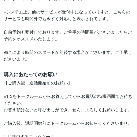
※システム上、他のサービスが受付中になっていますと、こちらの
サービスも時間外でも今すぐ対応可と表示されてます。

自前予約も受付しております。ご希望の時間帯がございましたらご
予約をオススメいたします。

都合により時間のスタートが前後する場合がごさいます。ご了承く
ださいませ。
購入にあたってのお願い
【ご購入後、通話開始前のお願い】

※1-3をトークルームからお答えしてからお電話の待機画面でお待ち
ください。

お答え頂けないと呼び出しができません。よろしくお願いします。

ご購入後、通話開始前にトークルームからお知らせくださいませ。

1.お呼びするニックネーム
