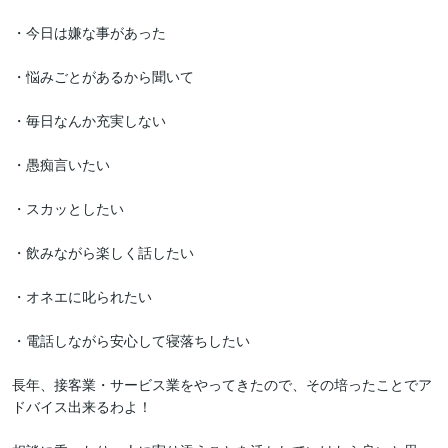
・今日は嫌な事があった

・悩みごとがあるから聞いて

・毎日なんか充実しない

・愚痴言いたい

・スカッとしたい

・飲みながら楽しく話したい

・オネエに叱られたい

・電話しながら安心して寝落ちしたい

長年、接客業・サービス業をやってきたので、その培ったことでア
ドバイス出来るわよ！
