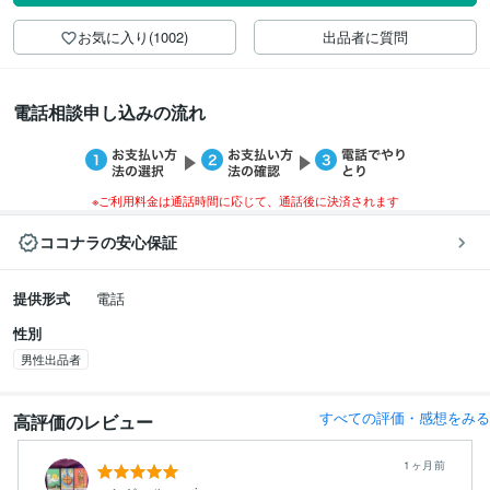
お気に入り(1002)
出品者に質問
電話相談申し込みの流れ
※ご利用料金は通話時間に応じて、通話後に決済されます
ココナラの安心保証
提供形式
電話
性別
男性出品者
すべての評価・感想をみる
高評価のレビュー
1ヶ月前