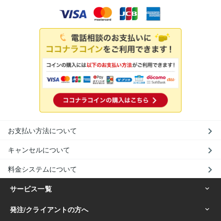
お支払い方法について
キャンセルについて
料金システムについて