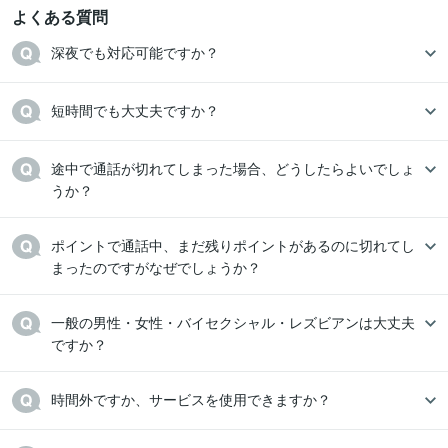
よくある質問
深夜でも対応可能ですか？
途中で通話が切れてしまった場合、どうしたらよいでしょ
うか？
ポイントで通話中、まだ残りポイントがあるのに切れてし
まったのですがなぜでしょうか？
一般の男性・女性・バイセクシャル・レズビアンは大丈夫
ですか？
時間外ですか、サービスを使用できますか？