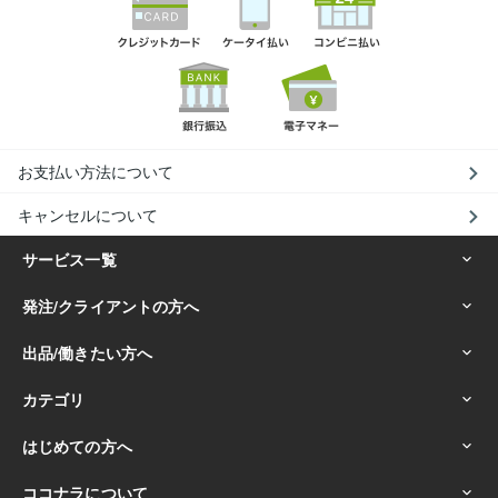
お支払い方法について
キャンセルについて