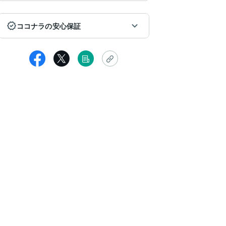
ココナラの安心保証