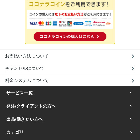
お支払い方法について
キャンセルについて
料金システムについて