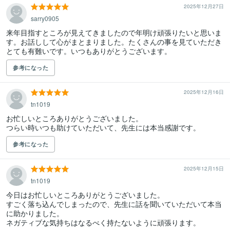
2025年12月27日
sarry0905
来年目指すところが見えてきましたので年明け頑張りたいと思いま
す。お話しして心がまとまりました。たくさんの事を見ていただき
とても有難いです。いつもありがとうございます。
参考になった
2025年12月16日
tn1019
お忙しいところありがとうございました。

つらい時いつも助けていただいて、先生には本当感謝です。
参考になった
2025年12月15日
tn1019
今日はお忙しいところありがとうございました。

すごく落ち込んでしまったので、先生に話を聞いていただいて本当
に助かりました。

ネガティブな気持ちはなるべく持たないように頑張ります。