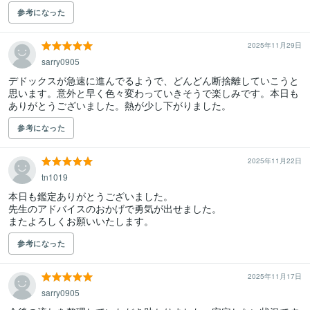
参考になった
2025年11月29日
sarry0905
デドックスが急速に進んでるようで、どんどん断捨離していこうと
思います。意外と早く色々変わっていきそうで楽しみです。本日も
ありがとうございました。熱が少し下がりました。
参考になった
2025年11月22日
tn1019
本日も鑑定ありがとうございました。

先生のアドバイスのおかげで勇気が出せました。

またよろしくお願いいたします。
参考になった
2025年11月17日
sarry0905